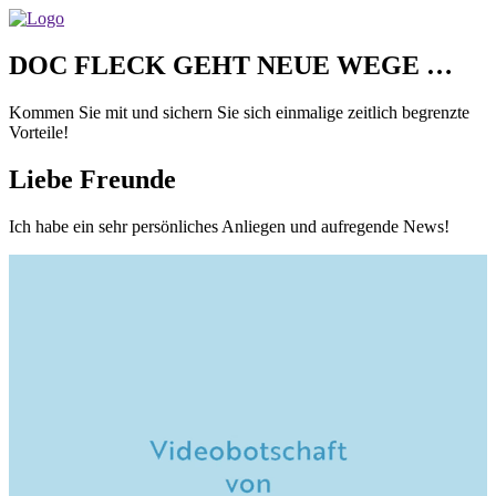
DOC FLECK GEHT NEUE WEGE …
Kommen Sie mit und sichern Sie sich einmalige zeitlich begrenzte
Vorteile!
Liebe Freunde
Ich habe ein sehr persönliches Anliegen und aufregende News!