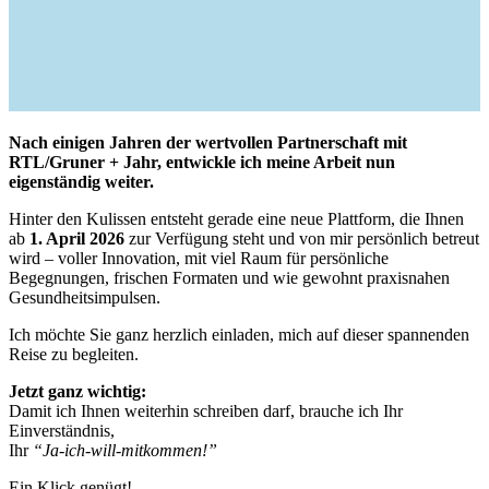
Nach einigen Jahren der wertvollen Partnerschaft mit
RTL/Gruner + Jahr, entwickle ich meine Arbeit nun
eigenständig weiter.
Hinter den Kulissen entsteht gerade eine neue Plattform, die Ihnen
ab
1. April 2026
zur Verfügung steht und von mir persönlich betreut
wird – voller Innovation, mit viel Raum für persönliche
Begegnungen, frischen Formaten und wie gewohnt praxisnahen
Gesundheitsimpulsen.
Ich möchte Sie ganz herzlich einladen, mich auf dieser spannenden
Reise zu begleiten.
Jetzt ganz wichtig:
Damit ich Ihnen weiterhin schreiben darf, brauche ich Ihr
Einverständnis,
Ihr
“Ja-ich-will-mitkommen!”
Ein Klick genügt!