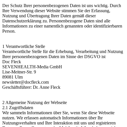
Der Schutz Ihrer personenbezogenen Daten ist uns wichtig. Durch
Ihre Verwendung dieser Website stimmen Sie der Erfassung,
Nutzung und Übertragung Ihrer Daten gemäß dieser
Datenschutzerklärung zu. Personenbezogene Daten sind alle
Informationen zu einer namentlich genannten oder identifizierbaren
Person.
1 Verantwortliche Stelle
Verantwortliche Stelle für die Erhebung, Verarbeitung und Nutzung
Ihrer personenbezogenen Daten im Sinne der DSGVO ist
Doc Fleck
SEVENHEALTH-Media GmbH
Lise-Meitner-Str. 9
89081 Ulm
newsletter@docfleck.com
Geschäftsführer: Dr. Anne Fleck
2 Allgemeine Nutzung der Webseite
2.1 Zugriffsdaten
Wir sammeln Informationen über Sie, wenn Sie diese Webseite
nutzen. Wir erfassen automatisch Informationen über Ihr
Nutzungsverhalten und Ihre Interaktion mit uns und registrieren