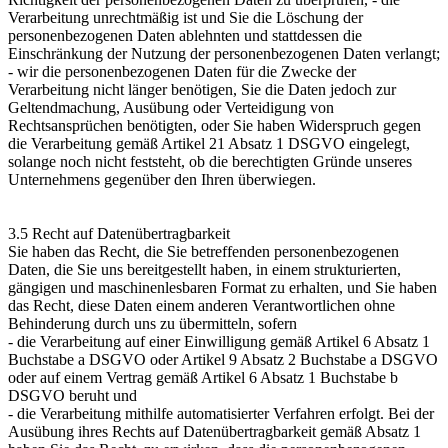
Verarbeitung unrechtmäßig ist und Sie die Löschung der
personenbezogenen Daten ablehnten und stattdessen die
Einschränkung der Nutzung der personenbezogenen Daten verlangt;
- wir die personenbezogenen Daten für die Zwecke der
Verarbeitung nicht länger benötigen, Sie die Daten jedoch zur
Geltendmachung, Ausübung oder Verteidigung von
Rechtsansprüchen benötigten, oder Sie haben Widerspruch gegen
die Verarbeitung gemäß Artikel 21 Absatz 1 DSGVO eingelegt,
solange noch nicht feststeht, ob die berechtigten Gründe unseres
Unternehmens gegenüber den Ihren überwiegen.
3.5 Recht auf Datenübertragbarkeit
Sie haben das Recht, die Sie betreffenden personenbezogenen
Daten, die Sie uns bereitgestellt haben, in einem strukturierten,
gängigen und maschinenlesbaren Format zu erhalten, und Sie haben
das Recht, diese Daten einem anderen Verantwortlichen ohne
Behinderung durch uns zu übermitteln, sofern
- die Verarbeitung auf einer Einwilligung gemäß Artikel 6 Absatz 1
Buchstabe a DSGVO oder Artikel 9 Absatz 2 Buchstabe a DSGVO
oder auf einem Vertrag gemäß Artikel 6 Absatz 1 Buchstabe b
DSGVO beruht und
- die Verarbeitung mithilfe automatisierter Verfahren erfolgt. Bei der
Ausübung ihres Rechts auf Datenübertragbarkeit gemäß Absatz 1