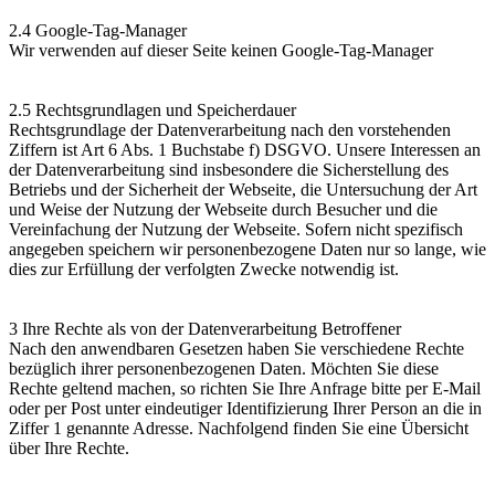
2.4 Google-Tag-Manager
Wir verwenden auf dieser Seite keinen Google-Tag-Manager
2.5 Rechtsgrundlagen und Speicherdauer
Rechtsgrundlage der Datenverarbeitung nach den vorstehenden
Ziffern ist Art 6 Abs. 1 Buchstabe f) DSGVO. Unsere Interessen an
der Datenverarbeitung sind insbesondere die Sicherstellung des
Betriebs und der Sicherheit der Webseite, die Untersuchung der Art
und Weise der Nutzung der Webseite durch Besucher und die
Vereinfachung der Nutzung der Webseite. Sofern nicht spezifisch
angegeben speichern wir personenbezogene Daten nur so lange, wie
dies zur Erfüllung der verfolgten Zwecke notwendig ist.
3 Ihre Rechte als von der Datenverarbeitung Betroffener
Nach den anwendbaren Gesetzen haben Sie verschiedene Rechte
bezüglich ihrer personenbezogenen Daten. Möchten Sie diese
Rechte geltend machen, so richten Sie Ihre Anfrage bitte per E-Mail
oder per Post unter eindeutiger Identifizierung Ihrer Person an die in
Ziffer 1 genannte Adresse. Nachfolgend finden Sie eine Übersicht
über Ihre Rechte.