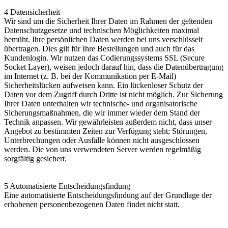
4 Datensicherheit
Wir sind um die Sicherheit Ihrer Daten im Rahmen der geltenden
Datenschutzgesetze und technischen Möglichkeiten maximal
bemüht. Ihre persönlichen Daten werden bei uns verschlüsselt
übertragen. Dies gilt für Ihre Bestellungen und auch für das
Kundenlogin. Wir nutzen das Codierungssystems SSL (Secure
Socket Layer), weisen jedoch darauf hin, dass die Datenübertragung
im Internet (z. B. bei der Kommunikation per E-Mail)
Sicherheitslücken aufweisen kann. Ein lückenloser Schutz der
Daten vor dem Zugriff durch Dritte ist nicht möglich. Zur Sicherung
Ihrer Daten unterhalten wir technische- und organisatorische
Sicherungsmaßnahmen, die wir immer wieder dem Stand der
Technik anpassen. Wir gewährleisten außerdem nicht, dass unser
Angebot zu bestimmten Zeiten zur Verfügung steht; Störungen,
Unterbrechungen oder Ausfälle können nicht ausgeschlossen
werden. Die von uns verwendeten Server werden regelmäßig
sorgfältig gesichert.
5 Automatisierte Entscheidungsfindung
Eine automatisierte Entscheidungsfindung auf der Grundlage der
erhobenen personenbezogenen Daten findet nicht statt.