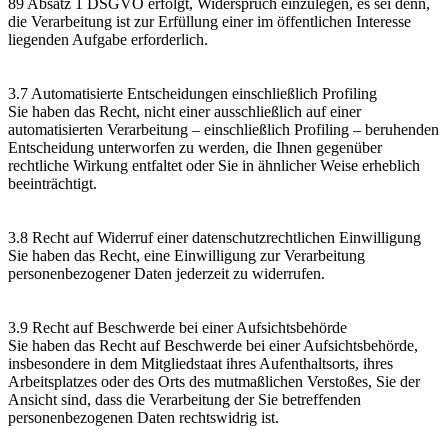
89 Absatz 1 DSGVO erfolgt, Widerspruch einzulegen, es sei denn,
die Verarbeitung ist zur Erfüllung einer im öffentlichen Interesse
liegenden Aufgabe erforderlich.
3.7 Automatisierte Entscheidungen einschließlich Profiling
Sie haben das Recht, nicht einer ausschließlich auf einer
automatisierten Verarbeitung – einschließlich Profiling – beruhenden
Entscheidung unterworfen zu werden, die Ihnen gegenüber
rechtliche Wirkung entfaltet oder Sie in ähnlicher Weise erheblich
beeinträchtigt.
3.8 Recht auf Widerruf einer datenschutzrechtlichen Einwilligung
Sie haben das Recht, eine Einwilligung zur Verarbeitung
personenbezogener Daten jederzeit zu widerrufen.
3.9 Recht auf Beschwerde bei einer Aufsichtsbehörde
Sie haben das Recht auf Beschwerde bei einer Aufsichtsbehörde,
insbesondere in dem Mitgliedstaat ihres Aufenthaltsorts, ihres
Arbeitsplatzes oder des Orts des mutmaßlichen Verstoßes, Sie der
Ansicht sind, dass die Verarbeitung der Sie betreffenden
personenbezogenen Daten rechtswidrig ist.