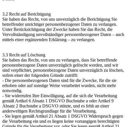
3.2 Recht auf Berichtigung
Sie haben das Recht, von uns unverzüglich die Berichtigung Sie
betreffender unrichtiger personenbezogener Daten zu verlangen.
Unter Berücksichtigung der Zwecke haben Sie das Recht, die
Vervollständigung unvollständiger personenbezogener Daten – auch
mittels einer ergänzenden Erklärung – zu verlangen.
3.3 Recht auf Löschung
Sie haben das Recht, von uns zu verlangen, dass Sie betreffende
personenbezogene Daten unverzüglich gelöscht werden, und wir
sind verpflichtet, personenbezogene Daten unverzüglich zu löschen,
sofern einer der folgenden Gründe zutrifft:
- Die personenbezogenen Daten sind für die Zwecke, für die sie
erhoben oder auf sonstige Weise verarbeitet wurden, nicht mehr
notwendig.
- Sie widerrufen Ihre Einwilligung, auf die sich die Verarbeitung
gemäß Artikel 6 Absatz 1 DSGVO Buchstabe a oder Artikel 9
Absatz 2 Buchstabe a DSGVO stützte, und es fehlt an einer
anderweitigen Rechtsgrundlage für die Verarbeitung.
- Sie legen gemäß Artikel 21 Absatz 1 DSGVO Widerspruch gegen
die Verarbeitung ein und es liegen keine vorrangigen berechtigten
Gründe für die Verarbeitung vor, oder Sie legen gemäß Artikel 21