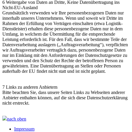
6 Weitergabe von Daten an Dritte, Keine Datenübertragung ins
Nicht-EU-Ausland
Grundsätzlich verwenden wir Ihre personenbezogenen Daten nur
innerhalb unseres Unternehmens. Wenn und soweit wir Dritte im
Rahmen der Erfüllung von Verträgen einschalten (etwa Logistik-
Dienstleister) erhalten diese personenbezogene Daten nur in dem
Umfang, in welchem die Übermittlung für die entsprechende
Leistung erforderlich ist. Für den Fall, dass wir bestimmte Teile der
Datenverarbeitung auslagern („Auftragsverarbeitung“), verpflichten
wir Auftragsverarbeiter vertraglich dazu, personenbezogene Daten
nur im Einklang mit den Anforderungen der Datenschutzgesetze zu
verwenden und den Schutz der Rechte der betroffenen Person zu
gewährleisten. Eine Datenübertragung an Stellen oder Personen
außerhalb der EU findet nicht statt und ist nicht geplant.
7 Links zu anderen Anbietern
Bitte beachten Sie, dass unsere Seiten Links zu Webseiten anderer
Anbieter enthalten können, auf die sich diese Datenschutzerklärung
nicht erstreckt.
nach oben
Impressum